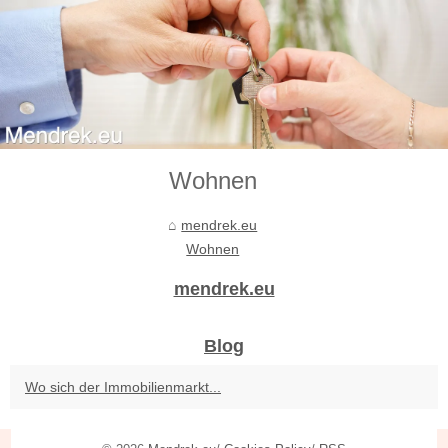
Wohnen
mendrek.eu
Wohnen
mendrek.eu
Blog
Wo sich der Immobilienmarkt...